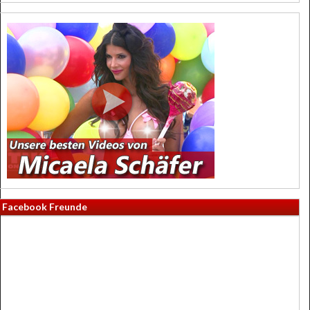
Facebook Freunde