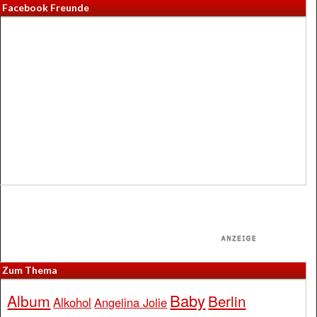
Facebook Freunde
Zum Thema
Baby
Album
Berlin
Alkohol
Angelina Jolie