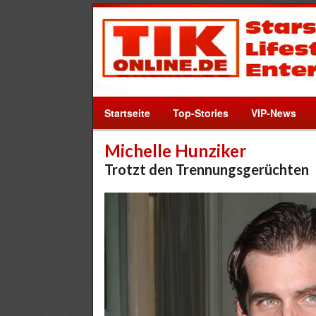
Startseite
Top-Stories
VIP-News
Michelle Hunziker
Trotzt den Trennungsgerüchten