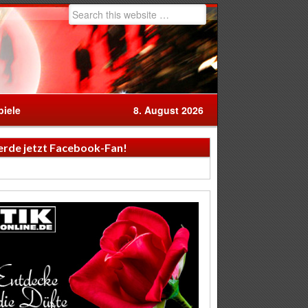
iele
8. August 2026
rde jetzt Facebook-Fan!