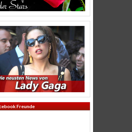
cebook Freunde