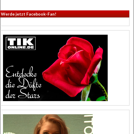
Werde jetzt Facebook-Fan!