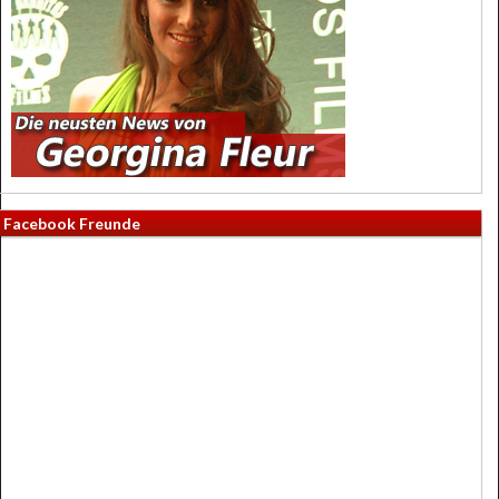
Facebook Freunde