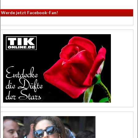
Werde jetzt Facebook-Fan!