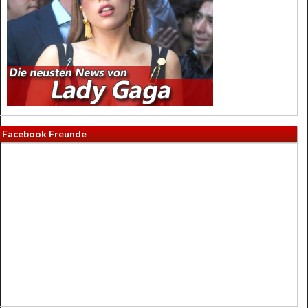
Facebook Freunde