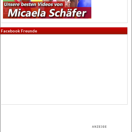
Facebook Freunde