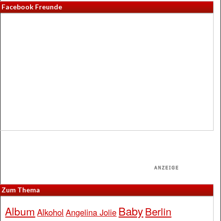
Facebook Freunde
Zum Thema
Baby
Album
Berlin
Alkohol
Angelina Jolie