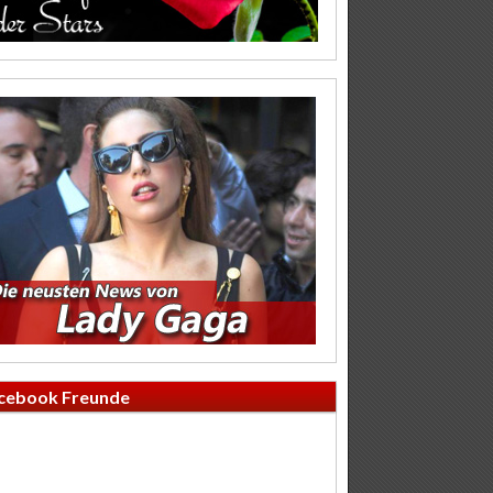
cebook Freunde