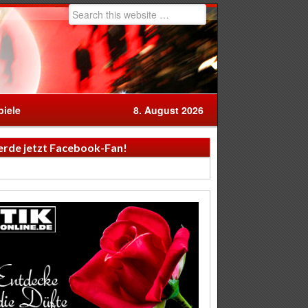
iele
8. August 2026
rde jetzt Facebook-Fan!