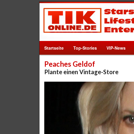
Startseite
Top-Stories
VIP-News
Peaches Geldof
Plante einen Vintage-Store