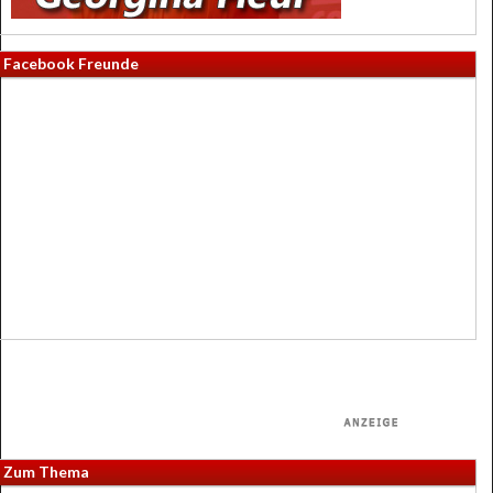
Facebook Freunde
Zum Thema