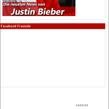
Facebook Freunde