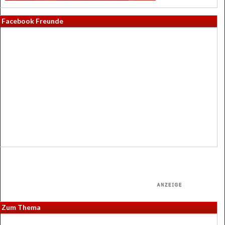
Facebook Freunde
Zum Thema