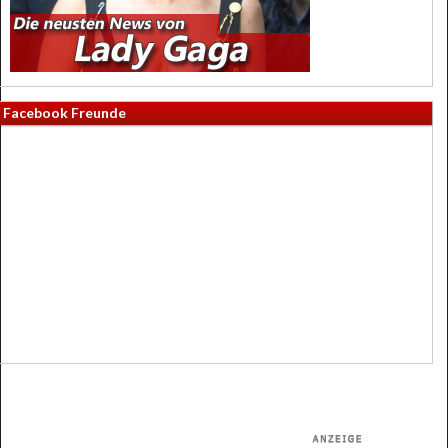
Facebook Freunde