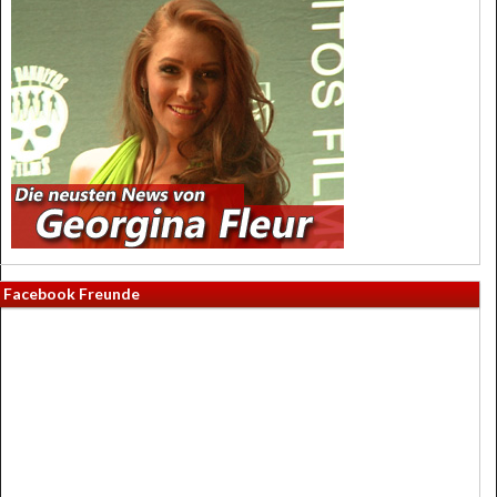
Facebook Freunde