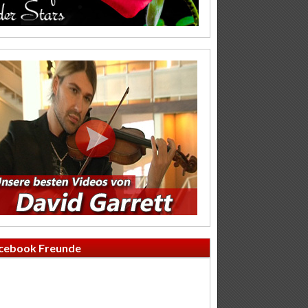
cebook Freunde