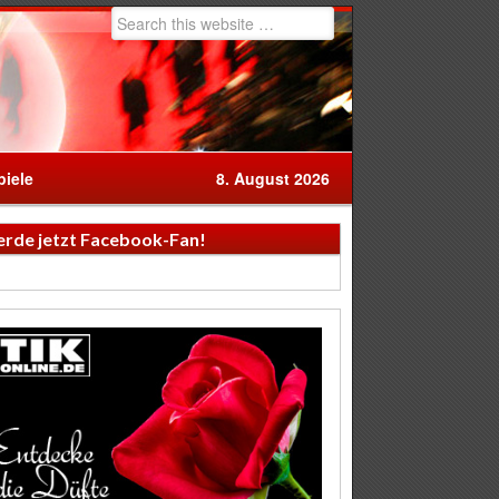
iele
8. August 2026
rde jetzt Facebook-Fan!