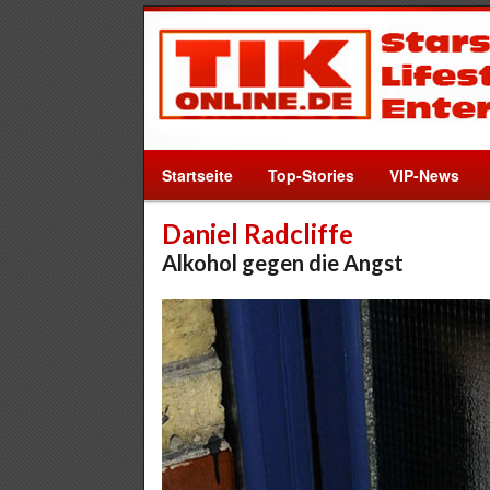
Startseite
Top-Stories
VIP-News
Daniel Radcliffe
Alkohol gegen die Angst