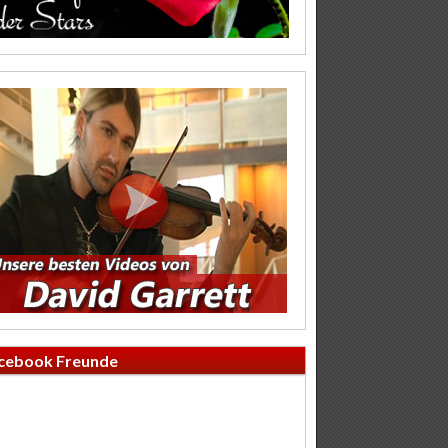
cebook Freunde