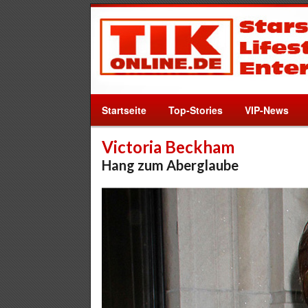
Startseite
Top-Stories
VIP-News
Victoria Beckham
Hang zum Aberglaube