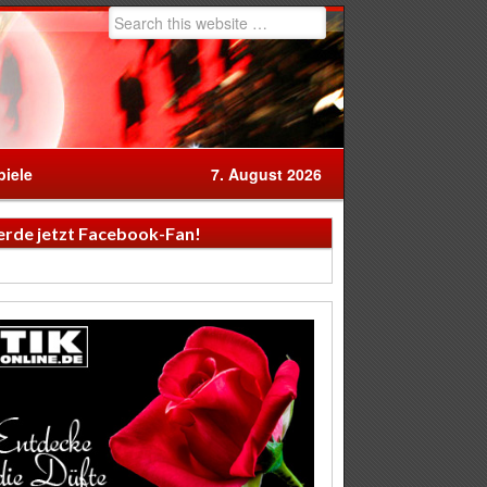
iele
7. August 2026
rde jetzt Facebook-Fan!