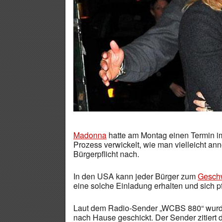
Madonna
hatte am Montag einen Termin 
Prozess verwickelt, wie man vielleicht an
Bürgerpflicht nach.
In den USA kann jeder Bürger zum
Gesch
eine solche Einladung erhalten und sich 
Laut dem Radio-Sender „WCBS 880“ wurde 
nach Hause geschickt. Der Sender zitiert