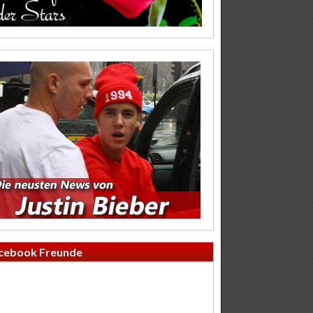
cebook Freunde