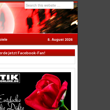
iele
8. August 2026
rde jetzt Facebook-Fan!