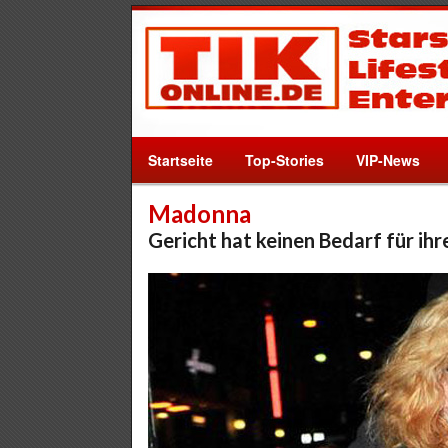
Startseite
Top-Stories
VIP-News
Madonna
Gericht hat keinen Bedarf für ihr