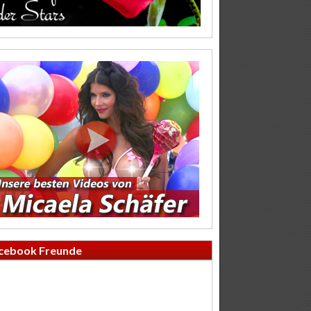
cebook Freunde