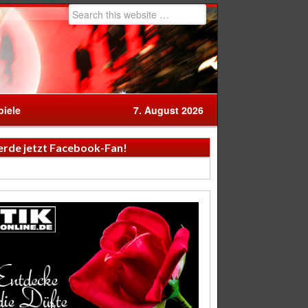
iele
7. August 2026
rde jetzt Facebook-Fan!