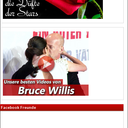
Facebook Freunde