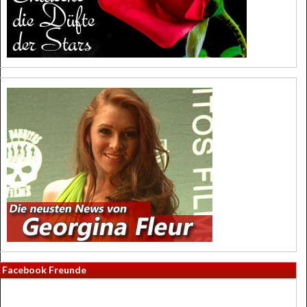
Facebook Freunde