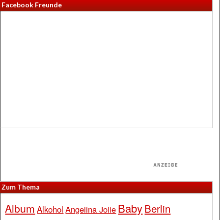
Facebook Freunde
Zum Thema
Baby
Album
Berlin
Alkohol
Angelina Jolie