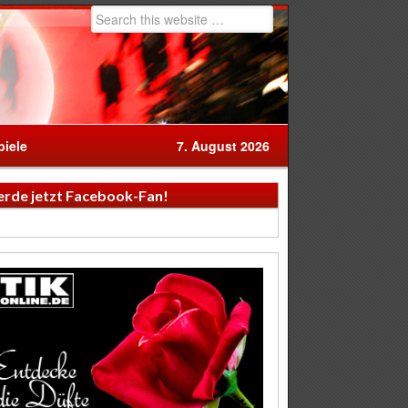
iele
7. August 2026
rde jetzt Facebook-Fan!