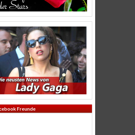
cebook Freunde