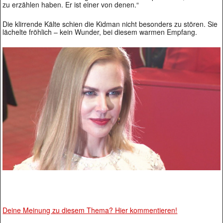
zu erzählen haben. Er ist einer von denen.“
Die klirrende Kälte schien die Kidman nicht besonders zu stören. Sie
lächelte fröhlich – kein Wunder, bei diesem warmen Empfang.
Deine Meinung zu diesem Thema? Hier kommentieren!