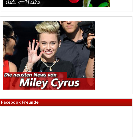
Facebook Freunde