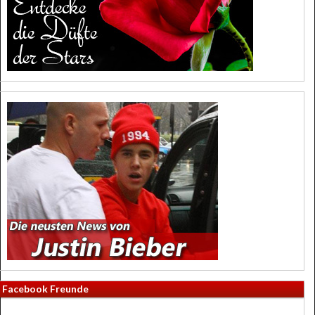
Facebook Freunde