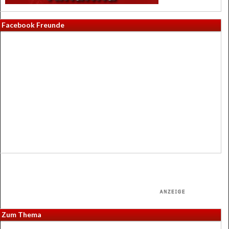
Facebook Freunde
Zum Thema