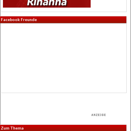
Facebook Freunde
Zum Thema