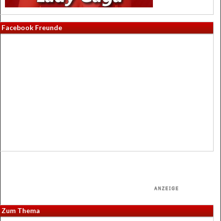
Facebook Freunde
Zum Thema