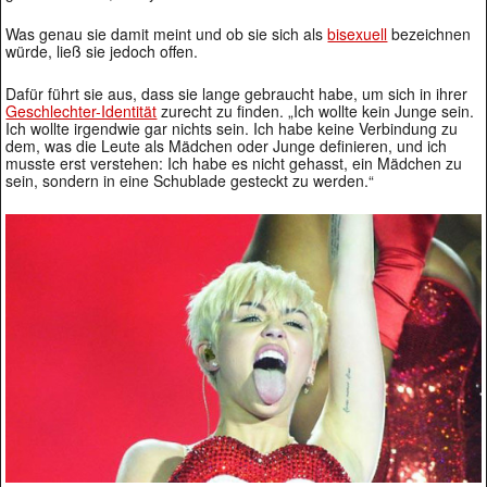
Was genau sie damit meint und ob sie sich als
bisexuell
bezeichnen
würde, ließ sie jedoch offen.
Dafür führt sie aus, dass sie lange gebraucht habe, um sich in ihrer
Geschlechter-Identität
zurecht zu finden. „Ich wollte kein Junge sein.
Ich wollte irgendwie gar nichts sein. Ich habe keine Verbindung zu
dem, was die Leute als Mädchen oder Junge definieren, und ich
musste erst verstehen: Ich habe es nicht gehasst, ein Mädchen zu
sein, sondern in eine Schublade gesteckt zu werden.“