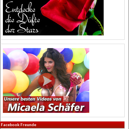
Facebook Freunde