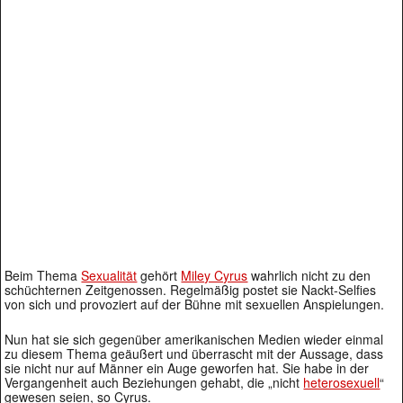
Beim Thema
Sexualität
gehört
Miley Cyrus
wahrlich nicht zu den
schüchternen Zeitgenossen. Regelmäßig postet sie Nackt-Selfies
von sich und provoziert auf der Bühne mit sexuellen Anspielungen.
Nun hat sie sich gegenüber amerikanischen Medien wieder einmal
zu diesem Thema geäußert und überrascht mit der Aussage, dass
sie nicht nur auf Männer ein Auge geworfen hat. Sie habe in der
Vergangenheit auch Beziehungen gehabt, die „nicht
heterosexuell
“
gewesen seien, so Cyrus.