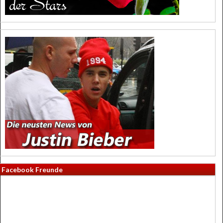
Facebook Freunde