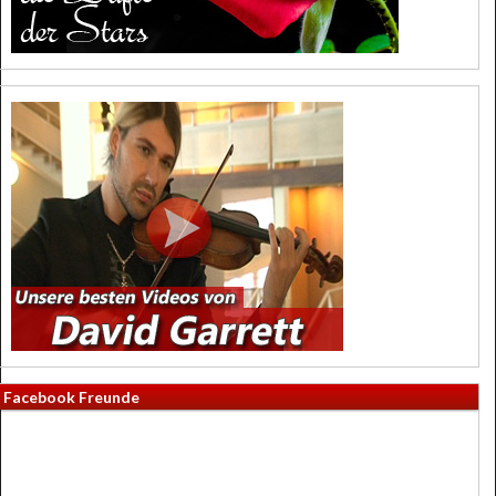
Facebook Freunde