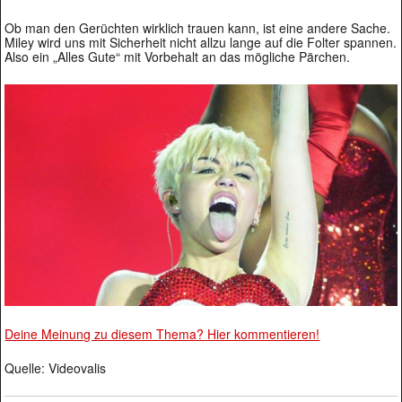
Ob man den Gerüchten wirklich trauen kann, ist eine andere Sache.
Miley wird uns mit Sicherheit nicht allzu lange auf die Folter spannen.
Also ein „Alles Gute“ mit Vorbehalt an das mögliche Pärchen.
Deine Meinung zu diesem Thema? Hier kommentieren!
Quelle: Videovalis