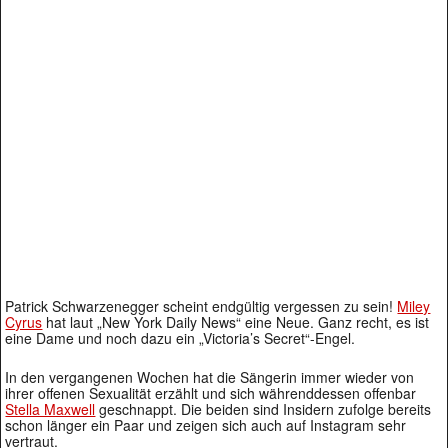
Patrick Schwarzenegger scheint endgültig vergessen zu sein!
Miley
Cyrus
hat laut „New York Daily News“ eine Neue. Ganz recht, es ist
eine Dame und noch dazu ein „Victoria’s Secret“-Engel.
In den vergangenen Wochen hat die Sängerin immer wieder von
ihrer offenen Sexualität erzählt und sich währenddessen offenbar
Stella Maxwell
geschnappt. Die beiden sind Insidern zufolge bereits
schon länger ein Paar und zeigen sich auch auf Instagram sehr
vertraut.