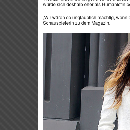
würde sich deshalb eher als Humanistin b
„Wir wären so unglaublich mächtig, wenn 
Schauspielerin zu dem Magazin.