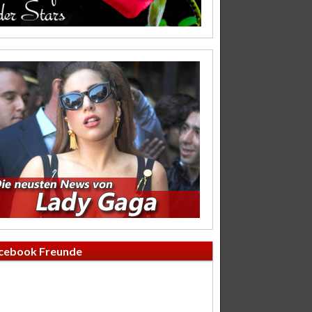
cebook Freunde