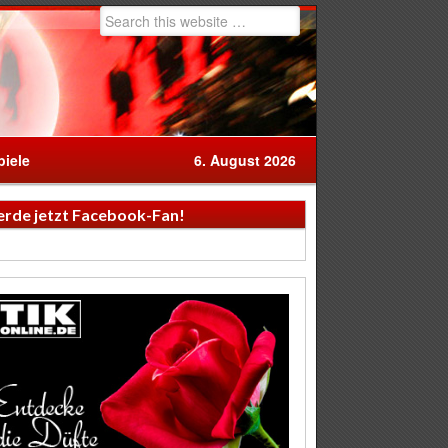
iele
6. August 2026
rde jetzt Facebook-Fan!