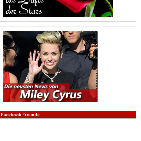
Facebook Freunde