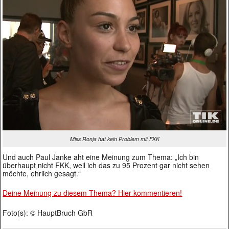
Miss Ronja hat kein Problem mit FKK
Und auch Paul Janke aht eine Meinung zum Thema: „Ich bin
überhaupt nicht FKK, weil ich das zu 95 Prozent gar nicht sehen
möchte, ehrlich gesagt.“
Deine Meinung zu diesem Thema? Hier kommentieren!
Foto(s): © HauptBruch GbR