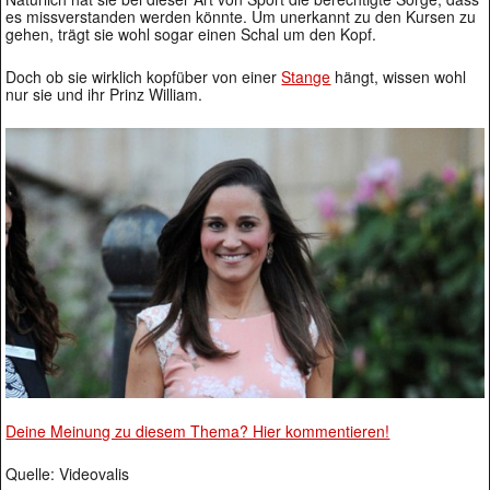
es missverstanden werden könnte. Um unerkannt zu den Kursen zu
gehen, trägt sie wohl sogar einen Schal um den Kopf.
Doch ob sie wirklich kopfüber von einer
Stange
hängt, wissen wohl
nur sie und ihr Prinz William.
Deine Meinung zu diesem Thema? Hier kommentieren!
Quelle: Videovalis