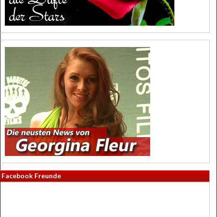
Facebook Freunde