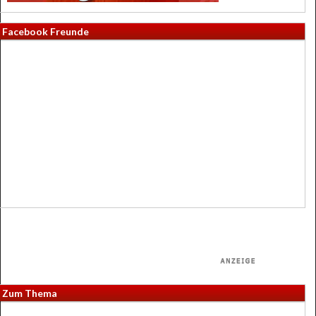
Facebook Freunde
Zum Thema