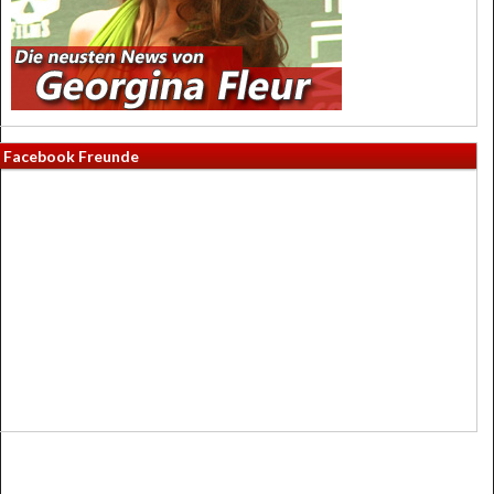
Facebook Freunde