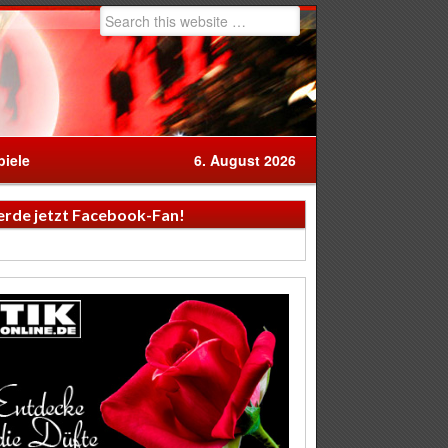
iele
6. August 2026
rde jetzt Facebook-Fan!