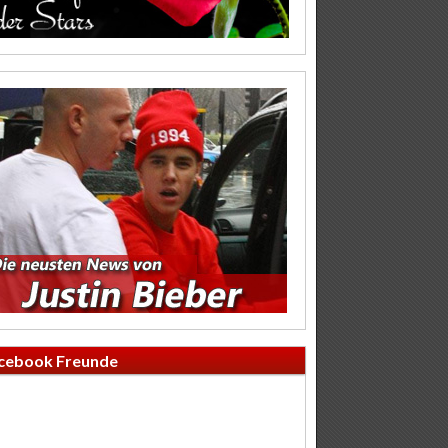
cebook Freunde