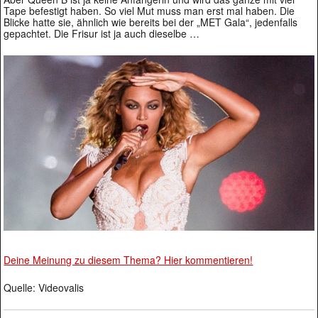
Tape befestigt haben. So viel Mut muss man erst mal haben. Die
Blicke hatte sie, ähnlich wie bereits bei der „MET Gala“, jedenfalls
gepachtet. Die Frisur ist ja auch dieselbe …
Deine Meinung zu diesem Thema? Hier kommentieren!
Quelle: Videovalis