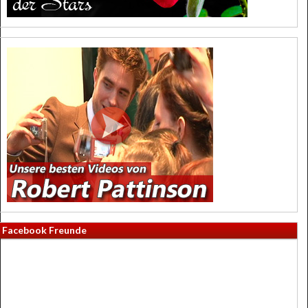
Facebook Freunde