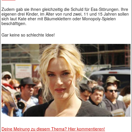
Zudem gab sie ihnen gleichzeitig die Schuld für Ess-Störungen. Ihre
eigenen drei Kinder, im Alter von rund zwei, 11 und 15 Jahren sollen
sich laut Kate eher mit Bäumeklettern oder Monopoly-Spielen
beschäftigen.
Gar keine so schlechte Idee!
Deine Meinung zu diesem Thema? Hier kommentieren!