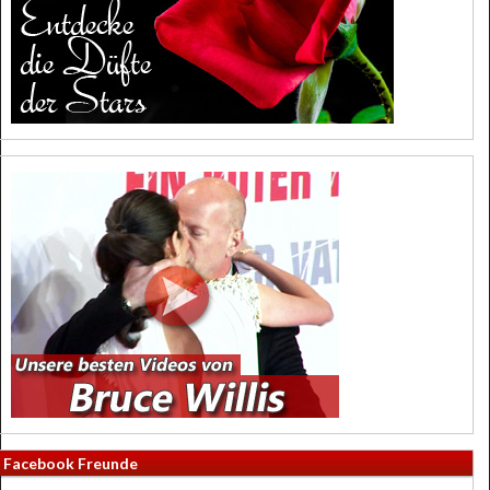
Facebook Freunde