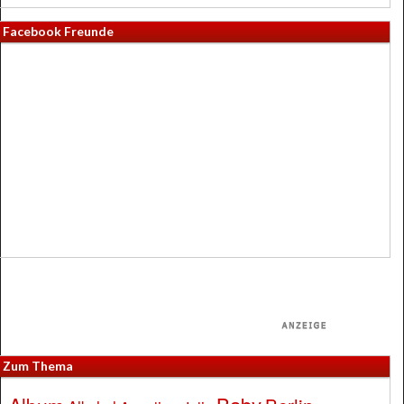
Facebook Freunde
Zum Thema