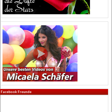
Facebook Freunde