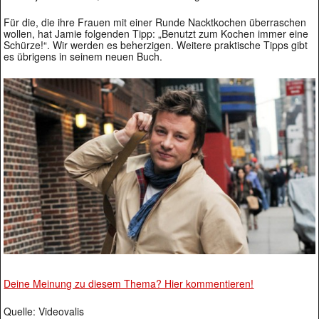
Für die, die ihre Frauen mit einer Runde Nacktkochen überraschen
wollen, hat Jamie folgenden Tipp: „Benutzt zum Kochen immer eine
Schürze!“. Wir werden es beherzigen. Weitere praktische Tipps gibt
es übrigens in seinem neuen Buch.
Deine Meinung zu diesem Thema? Hier kommentieren!
Quelle: Videovalis