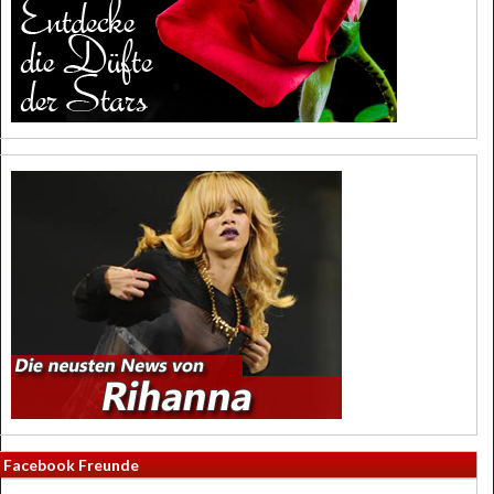
Facebook Freunde