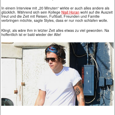
In einem Interview mit „20 Minuten“ wirkte er auch alles andere als
glücklich. Während sich sein Kollege
Niall Horan
wohl auf die Auszeit
freut und die Zeit mit Reisen, Fußball, Freunden und Familie
verbringen möchte, sagte Styles, dass er nur noch schlafen wolle.
Klingt, als wäre ihm in letzter Zeit alles etwas zu viel geworden. Na
hoffentlich ist er bald wieder der Alte!