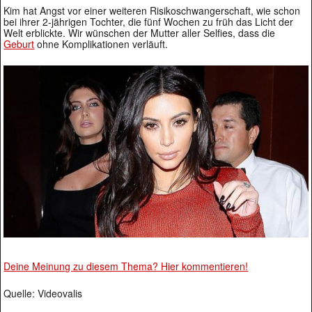
Kim hat Angst vor einer weiteren Risikoschwangerschaft, wie schon
bei ihrer 2-jährigen Tochter, die fünf Wochen zu früh das Licht der
Welt erblickte. Wir wünschen der Mutter aller Selfies, dass die
Geburt
ohne Komplikationen verläuft.
Deine Meinung zu diesem Thema? Hier kommentieren!
Quelle: Videovalis