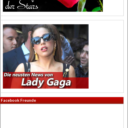
Facebook Freunde