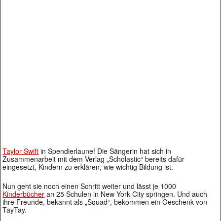
Taylor Swift
in Spendierlaune! Die Sängerin hat sich in
Zusammenarbeit mit dem Verlag „Scholastic“ bereits dafür
eingesetzt, Kindern zu erklären, wie wichtig Bildung ist.
Nun geht sie noch einen Schritt weiter und lässt je 1000
Kinderbücher
an 25 Schulen in New York City springen. Und auch
ihre Freunde, bekannt als „Squad“, bekommen ein Geschenk von
TayTay.