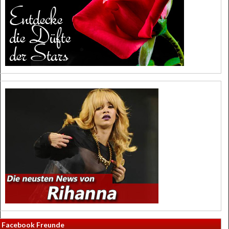
Facebook Freunde