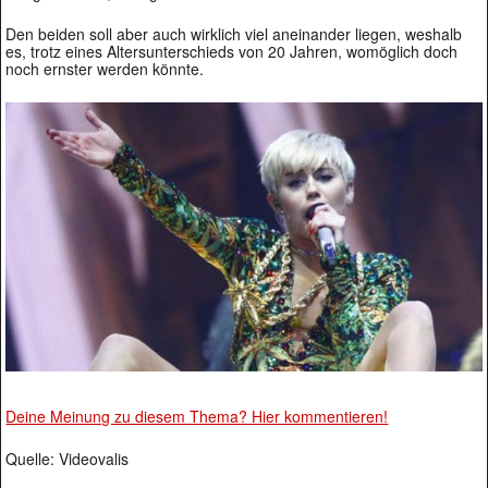
Den beiden soll aber auch wirklich viel aneinander liegen, weshalb
es, trotz eines Altersunterschieds von 20 Jahren, womöglich doch
noch ernster werden könnte.
Deine Meinung zu diesem Thema? Hier kommentieren!
Quelle: Videovalis