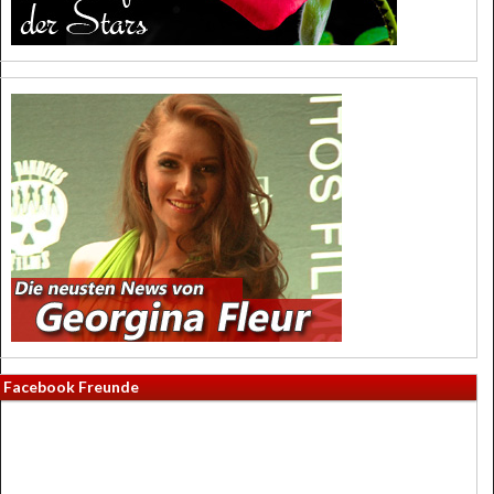
Facebook Freunde