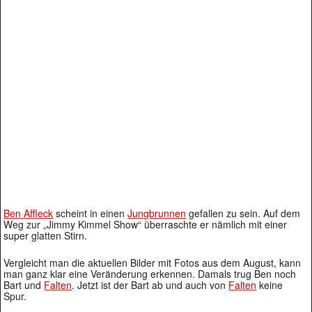
Ben Affleck
scheint in einen
Jungbrunnen
gefallen zu sein. Auf dem
Weg zur „Jimmy Kimmel Show“ überraschte er nämlich mit einer
super glatten Stirn.
Vergleicht man die aktuellen Bilder mit Fotos aus dem August, kann
man ganz klar eine Veränderung erkennen. Damals trug Ben noch
Bart und
Falten
. Jetzt ist der Bart ab und auch von
Falten
keine
Spur.