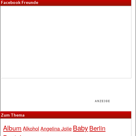
Facebook Freunde
Zum Thema
Baby
Album
Berlin
Alkohol
Angelina Jolie