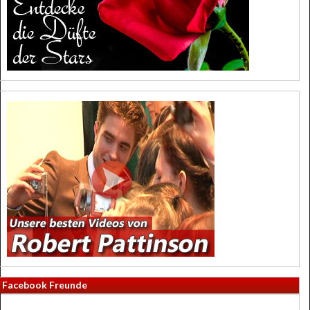
Facebook Freunde