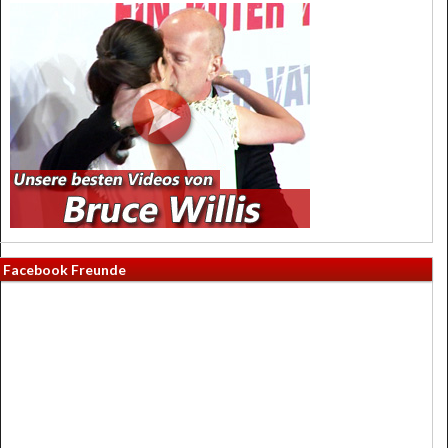
Facebook Freunde