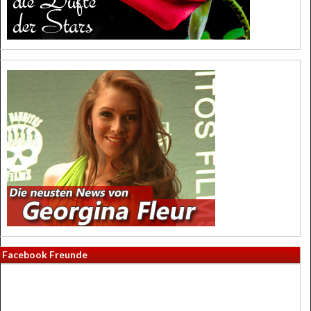
Facebook Freunde