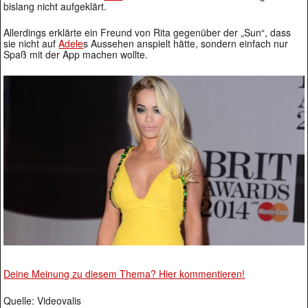
bislang nicht aufgeklärt.
Allerdings erklärte ein Freund von Rita gegenüber der „Sun“, dass
sie nicht auf
Adele
s Aussehen anspielt hätte, sondern einfach nur
Spaß mit der App machen wollte.
Deine Meinung zu diesem Thema? Hier kommentieren!
Quelle: Videovalis