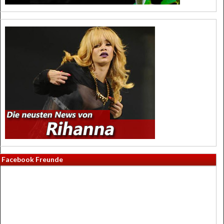
Facebook Freunde