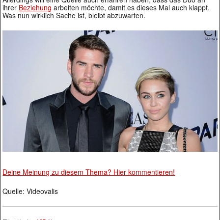
ihrer
Beziehung
arbeiten möchte, damit es dieses Mal auch klappt.
Was nun wirklich Sache ist, bleibt abzuwarten.
Deine Meinung zu diesem Thema? Hier kommentieren!
Quelle: Videovalis