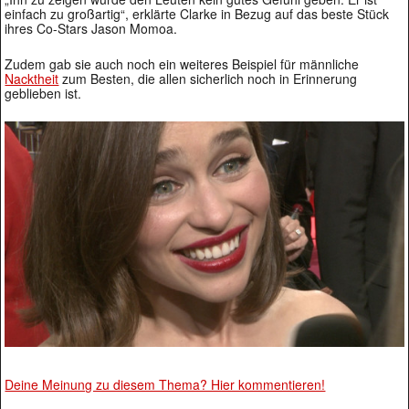
einfach zu großartig“, erklärte Clarke in Bezug auf das beste Stück
ihres Co-Stars Jason Momoa.
Zudem gab sie auch noch ein weiteres Beispiel für männliche
Nacktheit
zum Besten, die allen sicherlich noch in Erinnerung
geblieben ist.
Deine Meinung zu diesem Thema? Hier kommentieren!