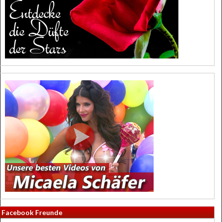
Facebook Freunde