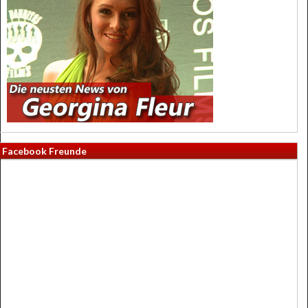
Facebook Freunde